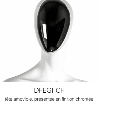
DFEGI-CF
tête amovible, présentée en finition chromée