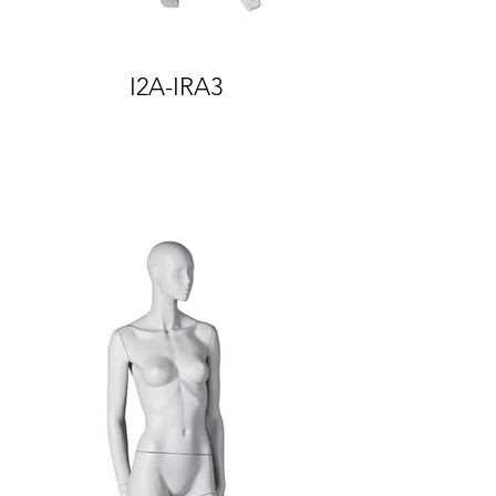
I2A-IRA3