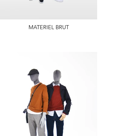
MATERIEL BRUT