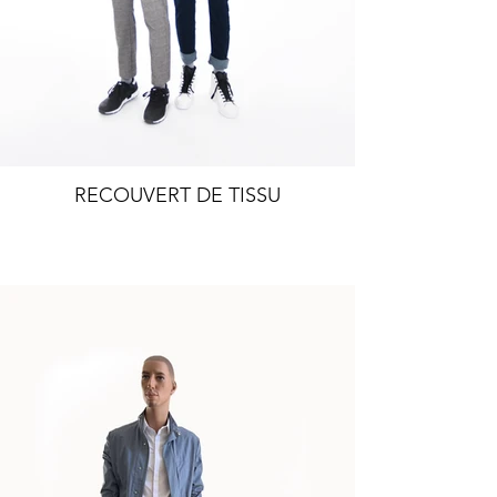
RECOUVERT DE TISSU