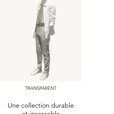
TRANSPARENT
Une collection durable
et incassable