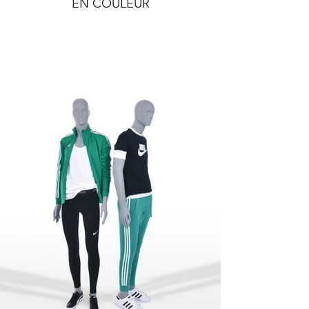
EN COULEUR