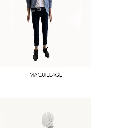
MAQUILLAGE