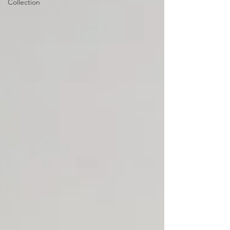
Collection