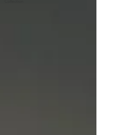
Collection