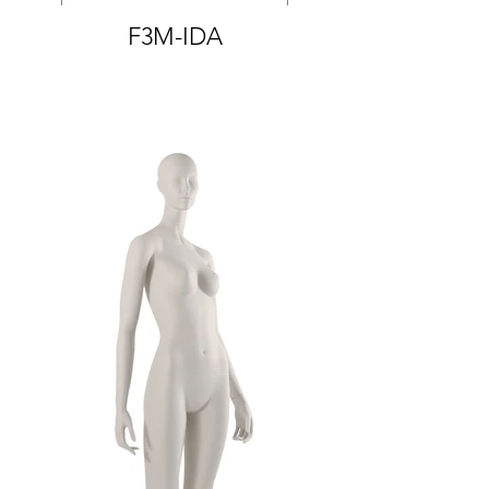
F3M-IDA