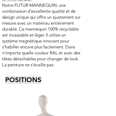
Notre FUTUR MANNEQUIN, une
combinaison d'excellente qualité et de
design unique qui offre un ajustement sur
mesure avec un matériau entièrement
durable. Ce mannequin 100% recyclable
est incassable et léger. Il utilise un
système magnétique innovant pour
s'habiller encore plus facilement. Dans
n'importe quelle couleur RAL et avec des
têtes détachables pour changer de look.
La peinture ne s'écaille pas.
POSITIONS