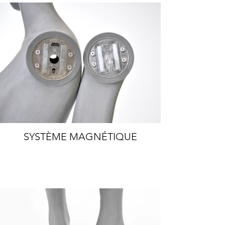
SYSTÈME MAGNÉTIQUE