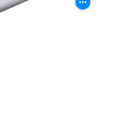
FACILE À DÉMONTER