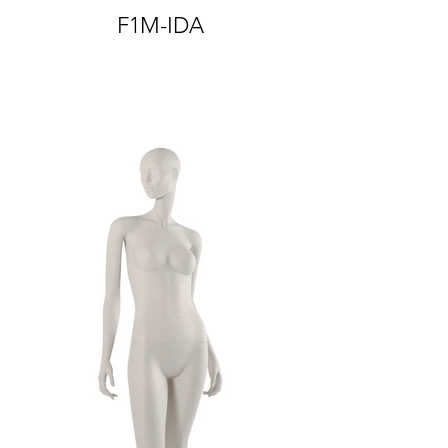
F1M-IDA