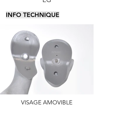
INFO TECHNIQUE
VISAGE AMOVIBLE