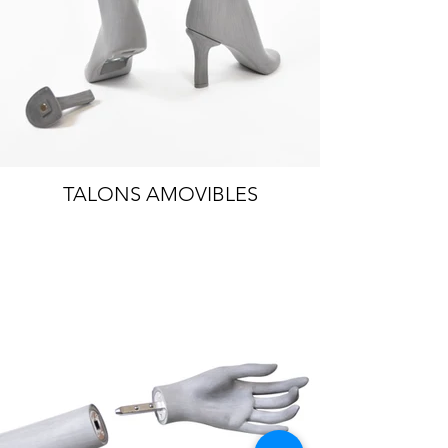
TALONS AMOVIBLES