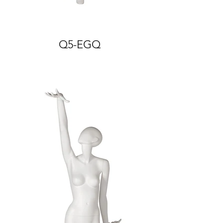
Q5-EGQ