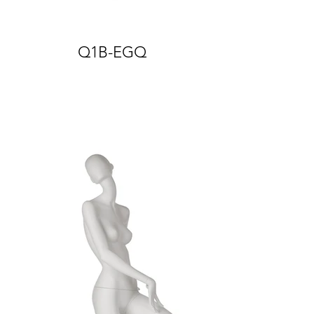
Q1B-EGQ