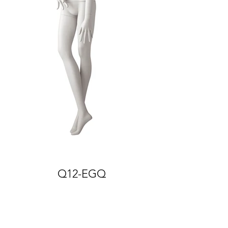
Q12-EGQ