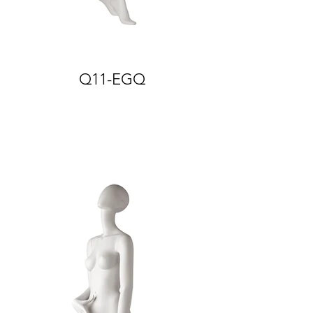
Q11-EGQ