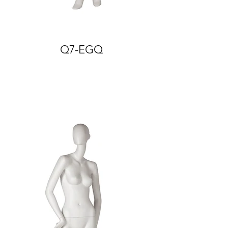
Q7-EGQ