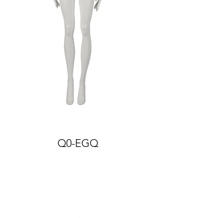
Q0-EGQ