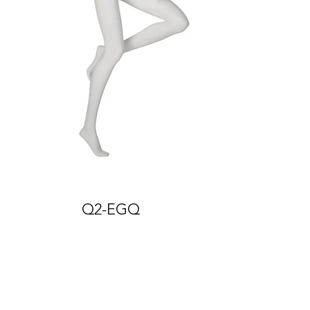
Q2-EGQ