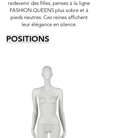
redevenir des filles, pensez à la ligne
FASHION QUEENS plus sobre et à
pieds neutres. Ces reines affichent
leur élégance en silence.
POSITIONS