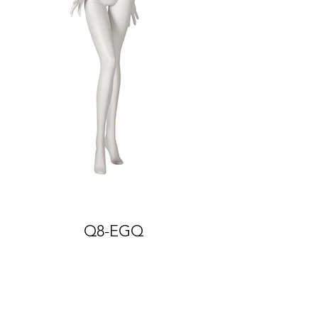
Q8-EGQ