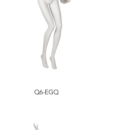
Q6-EGQ