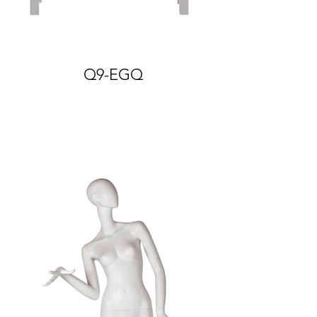
Q9-EGQ