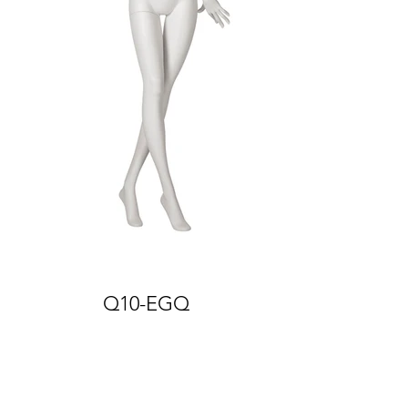
Q10-EGQ