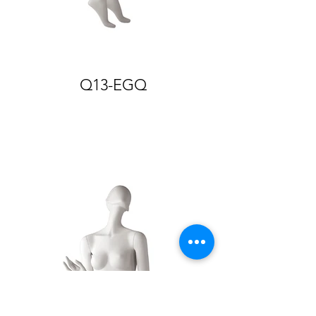
Q13-EGQ