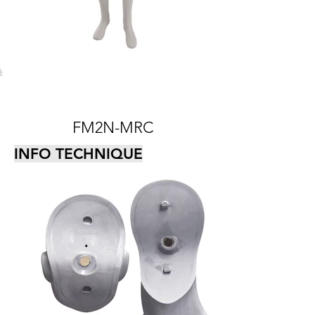
FM2N-MRC
INFO TECHNIQUE