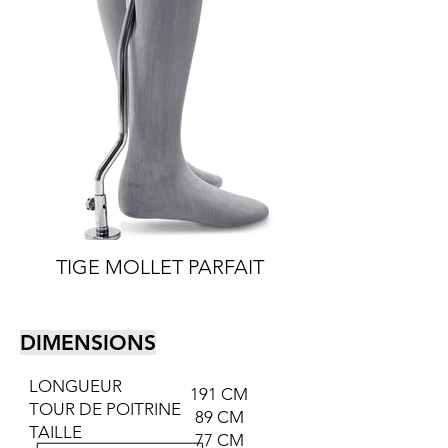
TIGE MOLLET PARFAIT
DIMENSIONS
LONGUEUR
191 CM
TOUR DE POITRINE
89 CM
TAILLE
77 CM