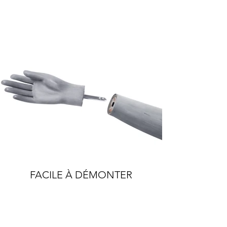
FACILE À DÉMONTER