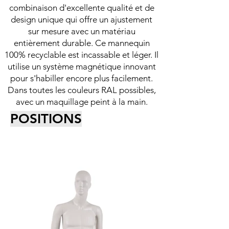
combinaison d'excellente qualité et de
design unique qui offre un ajustement
sur mesure avec un matériau
entièrement durable. Ce mannequin
100% recyclable est incassable et léger. Il
utilise un système magnétique innovant
pour s'habiller encore plus facilement.
Dans toutes les couleurs RAL possibles,
avec un maquillage peint à la main.
POSITIONS