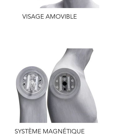
VISAGE AMOVIBLE
SYSTÈME MAGNÉTIQUE