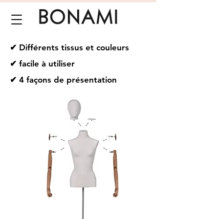
✔ Différents tissus et couleurs
✔ facile à utiliser
✔ 4 façons de présentation