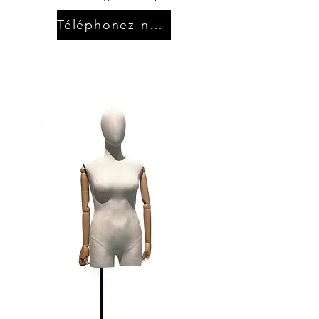
Téléphonez-nous