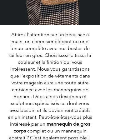
Attirez l'attention sur un beau sac à
main, un chemisier élégant ou une
tenue complète avec nos bustes de
tailleur en gros. Choisissez le tissu, la
couleur et la finition qui vous
intéressent. Nous vous garantissons
que l'exposition de vêtements dans
votre magasin aura une toute autre
ambiance avec les mannequins de
Bonami. Dites à nos designers et
sculpteurs spécialisés ce dont vous
avez besoin et ils deviennent créatifs
en un instant. Peut-être êtes-vous plus
intéressé par un
mannequin de gros
corps
complet ou un mannequin
abstrait ? C'est également possible !