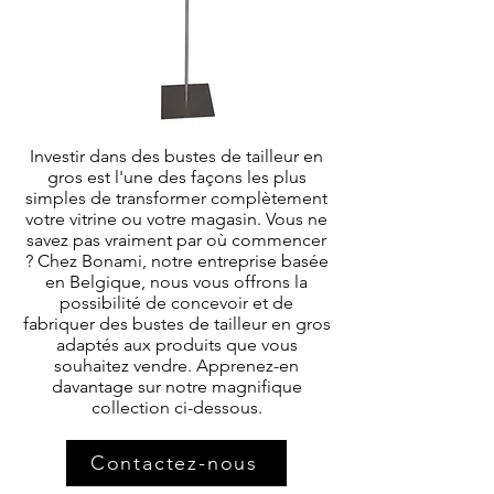
Investir dans des bustes de tailleur en
gros est l'une des façons les plus
simples de transformer complètement
votre vitrine ou votre magasin. Vous ne
savez pas vraiment par où commencer
? Chez Bonami, notre entreprise basée
en Belgique, nous vous offrons la
possibilité de concevoir et de
fabriquer des bustes de tailleur en gros
adaptés aux produits que vous
souhaitez vendre. Apprenez-en
davantage sur notre magnifique
collection ci-dessous.
Contactez-nous