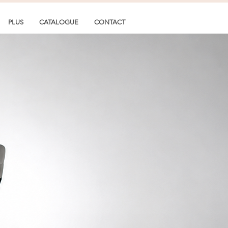
PLUS
CATALOGUE
CONTACT