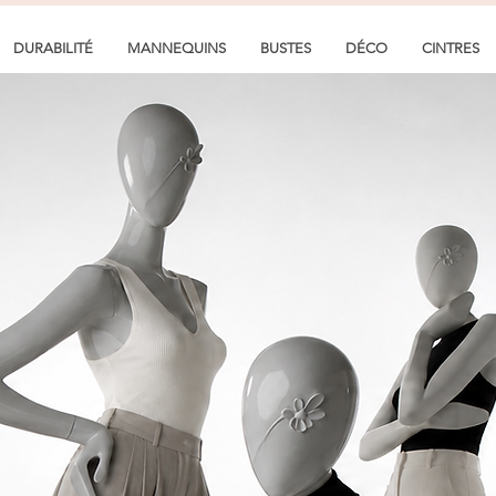
DURABILITÉ
MANNEQUINS
BUSTES
DÉCO
CINTRES