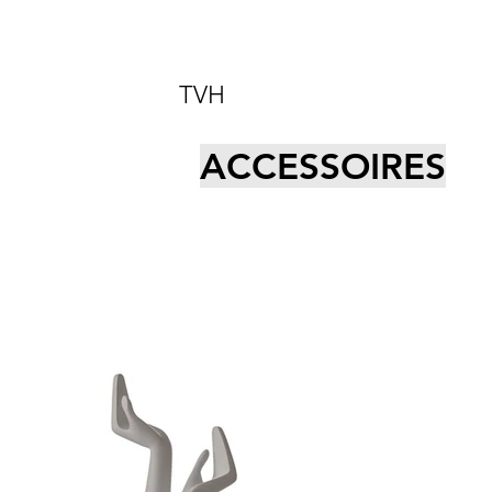
TVH
ACCESSOIRES