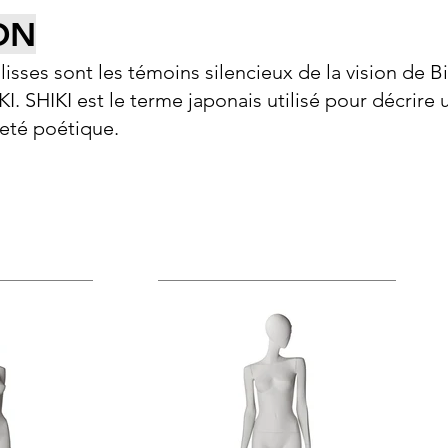
ON
lisses sont les témoins silencieux de la vision de Bi
. SHIKI est le terme japonais utilisé pour décrire 
reté poétique.