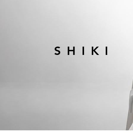
SHIKI