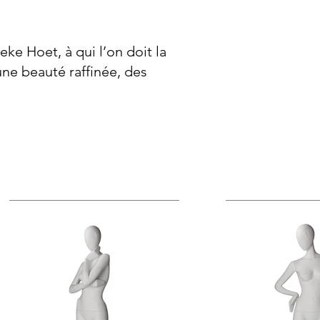
eke Hoet, à qui l’on doit la
une beauté raffinée, des